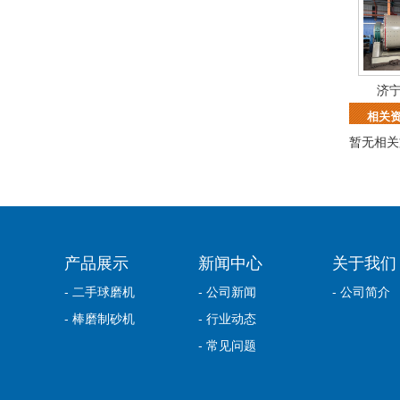
济
相关
暂无相关
产品展示
新闻中心
关于我们
- 二手球磨机
- 公司新闻
- 公司简介
- 棒磨制砂机
- 行业动态
- 常见问题