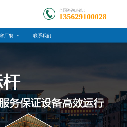
全国咨询热线：
135629100028
容厂貌
联系我们