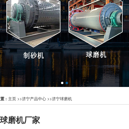
置 :
主页
>>
济宁产品中心
>>
济宁球磨机
球磨机厂家