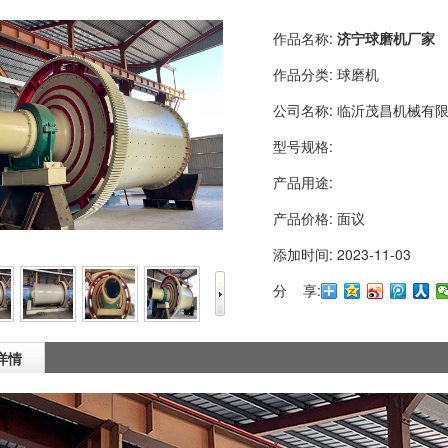
作品名称:
济宁球磨机厂家
作品分类:
球磨机
公司名称:
临沂茂昌机械有
型号规格:
产品用途:
产品价格:
面议
添加时间:
2023-11-03
分 享:
详情