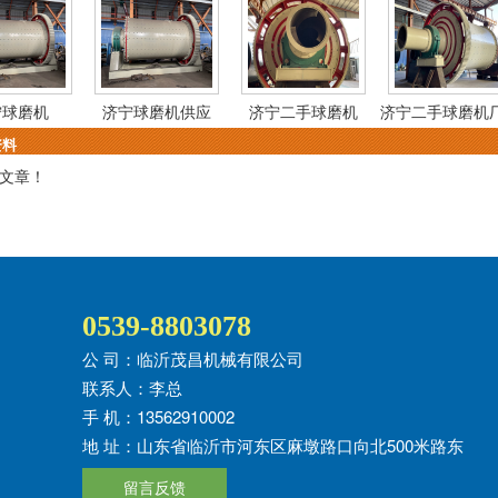
宁球磨机
济宁球磨机供应
济宁二手球磨机
济宁二手球磨机
资料
文章！
0539-8803078
公 司：临沂茂昌机械有限公司
联系人：李总
手 机：13562910002
地 址：山东省临沂市河东区麻墩路口向北500米路东
留言反馈