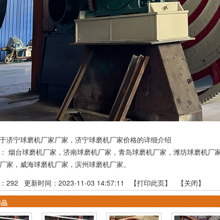
于济宁球磨机厂家厂家，济宁球磨机厂家价格的详细介绍
品：
烟台球磨机厂家
，
济南球磨机厂家
，
青岛球磨机厂家
，
潍坊球磨机厂
厂家
，
威海球磨机厂家
，
滨州球磨机厂家
。
：
292
更新时间：2023-11-03 14:57:11 【
打印此页
】 【
关闭
】
作品