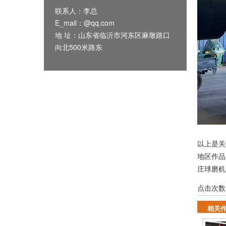
联系人：李总
E_mail：@qq.com
地 址：山东省临沂市河东区麻墩路口
向北500米路东
以上是关
地区作
庄球磨机
点击次数
相关