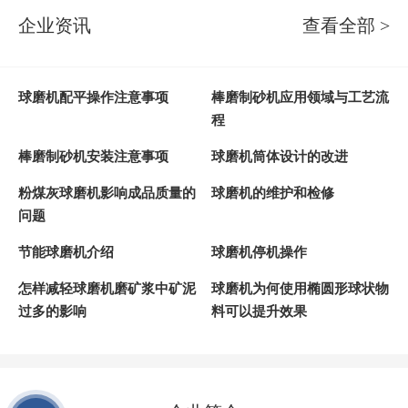
企业资讯
查看全部 >
球磨机配平操作注意事项‌
棒磨制砂机应用领域与工艺流
程
棒磨制砂机安装注意事项
球磨机筒体设计的改进
粉煤灰球磨机影响成品质量的
球磨机的维护和检修
问题
节能球磨机介绍
球磨机停机操作
怎样减轻球磨机磨矿浆中矿泥
球磨机为何使用椭圆形球状物
过多的影响
料可以提升效果