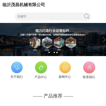
临沂茂昌机械有限公司
关于我们
新闻中心
产品中心
联系我们
—— 产品推荐 ——