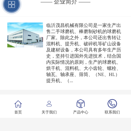
—— 企业简介 ——
临沂茂昌机械有限公司是一家生产出
售二手球磨机、棒磨制砂机的球磨机
厂家。除此之外，本公司还出售转让
混料机、提升机、破碎机等矿山设备
及建材设备，本公司具有多年生产历
史，坚持引进国外先进技术，结合国
内实际情况的原则，生产的球磨机、
烘干机、混料机、大小齿轮、螺栓、
轴瓦、轴承座、筛筒、（NE、HL）
提升机、（...
首页
关于我们
产品中心
联系我们