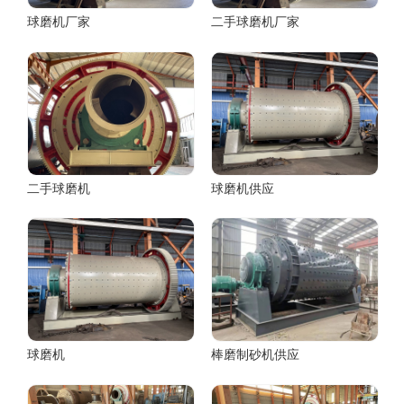
球磨机厂家
二手球磨机厂家
二手球磨机
球磨机供应
球磨机
棒磨制砂机供应