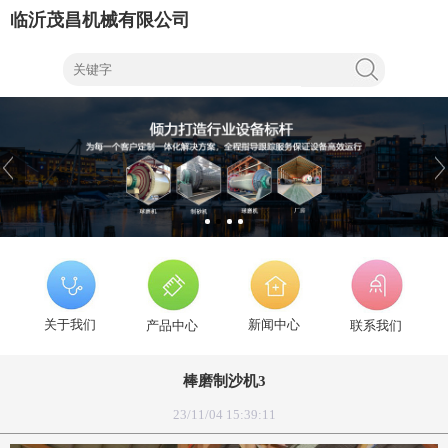
临沂茂昌机械有限公司
关于我们
新闻中心
产品中心
联系我们
棒磨制沙机3
23/11/04 15:39:11