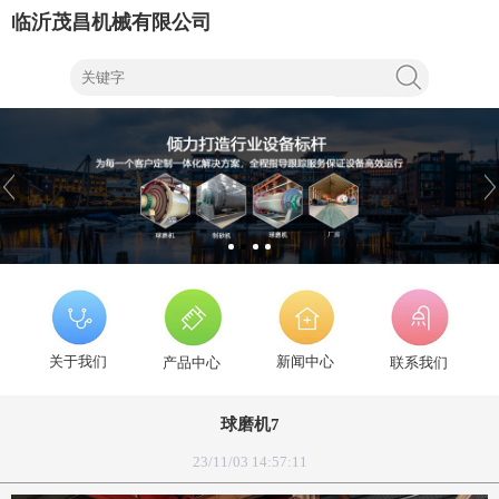
临沂茂昌机械有限公司
关于我们
新闻中心
产品中心
联系我们
球磨机7
23/11/03 14:57:11