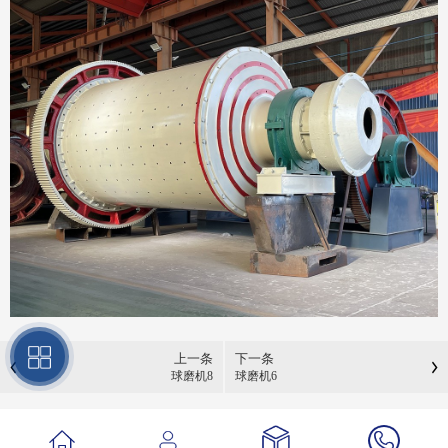
上一条
下一条
球磨机8
球磨机6